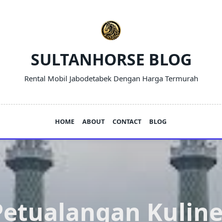
SULTANHORSE BLOG
Rental Mobil Jabodetabek Dengan Harga Termurah
HOME
ABOUT
CONTACT
BLOG
Petualangan Kuline