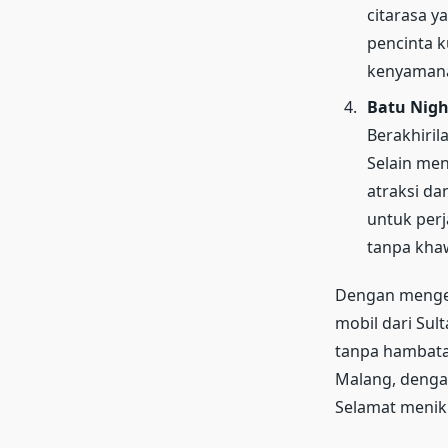
citarasa y
pencinta k
kenyamana
Batu Nigh
Berakhiril
Selain men
atraksi d
untuk per
tanpa khaw
Dengan mengek
mobil dari Su
tanpa hambatan
Malang, denga
Selamat menik