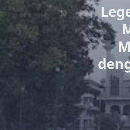
Lege
M
M
deng