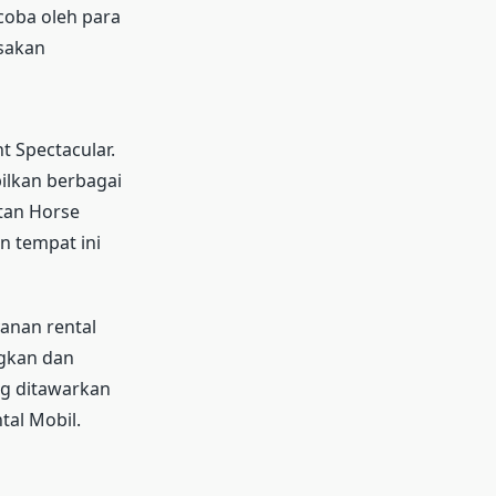
coba oleh para
asakan
t Spectacular.
ilkan berbagai
tan Horse
n tempat ini
anan rental
ngkan dan
ng ditawarkan
al Mobil.