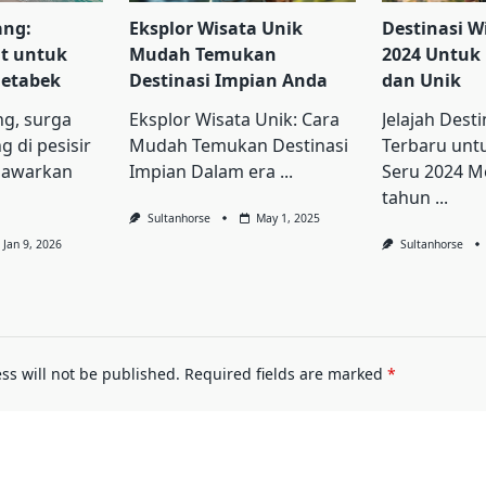
ang:
Eksplor Wisata Unik
Destinasi W
t untuk
Mudah Temukan
2024 Untuk 
detabek
Destinasi Impian Anda
dan Unik
g, surga
Eksplor Wisata Unik: Cara
Jelajah Dest
 di pesisir
Mudah Temukan Destinasi
Terbaru unt
nawarkan
Impian Dalam era
...
Seru 2024 
tahun
...
Sultanhorse
May 1, 2025
Jan 9, 2026
Sultanhorse
ss will not be published.
Required fields are marked
*