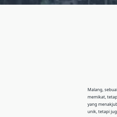
Malang, sebua
memikat, tetap
yang menakjubk
unik, tetapi 