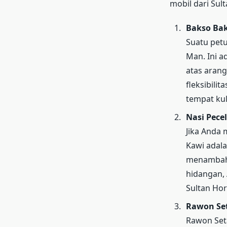
mobil dari Sul
Bakso Bak
Suatu petu
Man. Ini a
atas arang
fleksibil
tempat kul
Nasi Pece
Jika Anda 
Kawi adala
menambahk
hidangan,
Sultan Hor
Rawon Se
Rawon Set