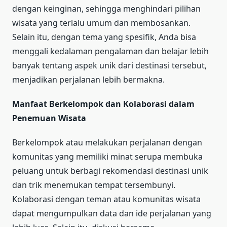
dengan keinginan, sehingga menghindari pilihan
wisata yang terlalu umum dan membosankan.
Selain itu, dengan tema yang spesifik, Anda bisa
menggali kedalaman pengalaman dan belajar lebih
banyak tentang aspek unik dari destinasi tersebut,
menjadikan perjalanan lebih bermakna.
Manfaat Berkelompok dan Kolaborasi dalam
Penemuan Wisata
Berkelompok atau melakukan perjalanan dengan
komunitas yang memiliki minat serupa membuka
peluang untuk berbagi rekomendasi destinasi unik
dan trik menemukan tempat tersembunyi.
Kolaborasi dengan teman atau komunitas wisata
dapat mengumpulkan data dan ide perjalanan yang