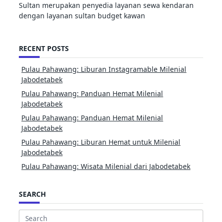
Sultan merupakan penyedia layanan sewa kendaran
dengan layanan sultan budget kawan
RECENT POSTS
Pulau Pahawang: Liburan Instagramable Milenial
Jabodetabek
Pulau Pahawang: Panduan Hemat Milenial
Jabodetabek
Pulau Pahawang: Panduan Hemat Milenial
Jabodetabek
Pulau Pahawang: Liburan Hemat untuk Milenial
Jabodetabek
Pulau Pahawang: Wisata Milenial dari Jabodetabek
SEARCH