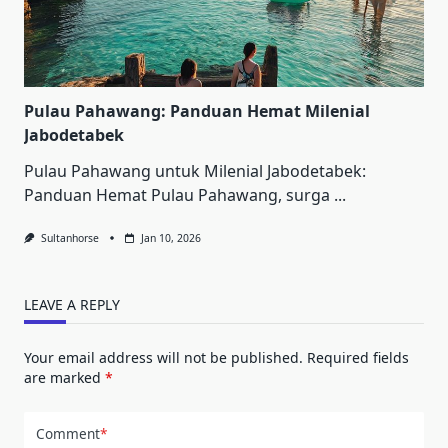
Pulau Pahawang: Panduan Hemat Milenial
Jabodetabek
Pulau Pahawang untuk Milenial Jabodetabek:
Panduan Hemat Pulau Pahawang, surga
...
Sultanhorse
Jan 10, 2026
LEAVE A REPLY
Your email address will not be published.
Required fields
are marked
*
Comment
*