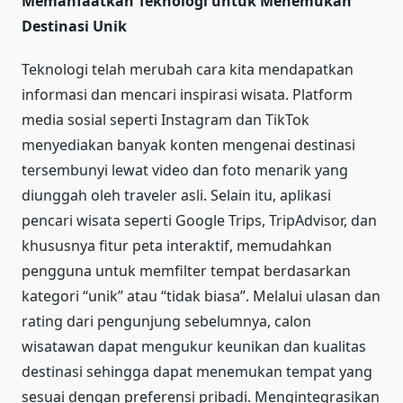
Memanfaatkan Teknologi untuk Menemukan
Destinasi Unik
Teknologi telah merubah cara kita mendapatkan
informasi dan mencari inspirasi wisata. Platform
media sosial seperti Instagram dan TikTok
menyediakan banyak konten mengenai destinasi
tersembunyi lewat video dan foto menarik yang
diunggah oleh traveler asli. Selain itu, aplikasi
pencari wisata seperti Google Trips, TripAdvisor, dan
khususnya fitur peta interaktif, memudahkan
pengguna untuk memfilter tempat berdasarkan
kategori “unik” atau “tidak biasa”. Melalui ulasan dan
rating dari pengunjung sebelumnya, calon
wisatawan dapat mengukur keunikan dan kualitas
destinasi sehingga dapat menemukan tempat yang
sesuai dengan preferensi pribadi. Mengintegrasikan