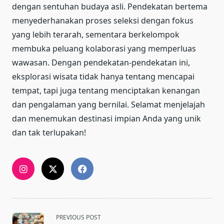
dengan sentuhan budaya asli. Pendekatan bertema
menyederhanakan proses seleksi dengan fokus
yang lebih terarah, sementara berkelompok
membuka peluang kolaborasi yang memperluas
wawasan. Dengan pendekatan-pendekatan ini,
eksplorasi wisata tidak hanya tentang mencapai
tempat, tapi juga tentang menciptakan kenangan
dan pengalaman yang bernilai. Selamat menjelajah
dan menemukan destinasi impian Anda yang unik
dan tak terlupakan!
<span
PREVIOUS POST