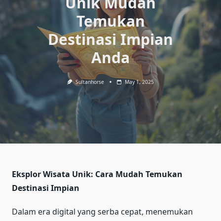
Unik Mudah
Temukan
Destinasi Impian
Anda
Sultanhorse
May 1, 2025
Eksplor Wisata Unik: Cara Mudah Temukan
Destinasi Impian
Dalam era digital yang serba cepat, menemukan