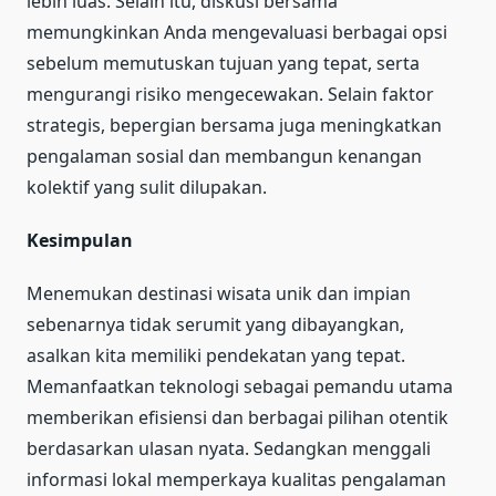
lebih luas. Selain itu, diskusi bersama
memungkinkan Anda mengevaluasi berbagai opsi
sebelum memutuskan tujuan yang tepat, serta
mengurangi risiko mengecewakan. Selain faktor
strategis, bepergian bersama juga meningkatkan
pengalaman sosial dan membangun kenangan
kolektif yang sulit dilupakan.
Kesimpulan
Menemukan destinasi wisata unik dan impian
sebenarnya tidak serumit yang dibayangkan,
asalkan kita memiliki pendekatan yang tepat.
Memanfaatkan teknologi sebagai pemandu utama
memberikan efisiensi dan berbagai pilihan otentik
berdasarkan ulasan nyata. Sedangkan menggali
informasi lokal memperkaya kualitas pengalaman