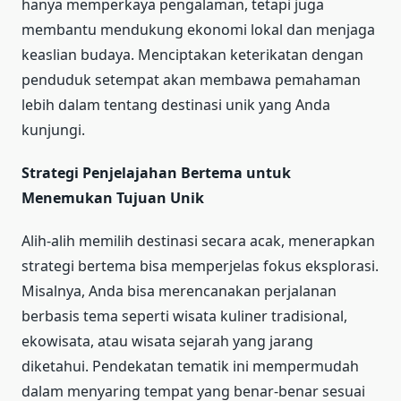
hanya memperkaya pengalaman, tetapi juga
membantu mendukung ekonomi lokal dan menjaga
keaslian budaya. Menciptakan keterikatan dengan
penduduk setempat akan membawa pemahaman
lebih dalam tentang destinasi unik yang Anda
kunjungi.
Strategi Penjelajahan Bertema untuk
Menemukan Tujuan Unik
Alih-alih memilih destinasi secara acak, menerapkan
strategi bertema bisa memperjelas fokus eksplorasi.
Misalnya, Anda bisa merencanakan perjalanan
berbasis tema seperti wisata kuliner tradisional,
ekowisata, atau wisata sejarah yang jarang
diketahui. Pendekatan tematik ini mempermudah
dalam menyaring tempat yang benar-benar sesuai