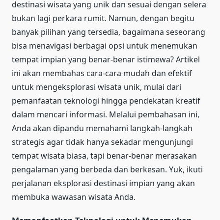
destinasi wisata yang unik dan sesuai dengan selera
bukan lagi perkara rumit. Namun, dengan begitu
banyak pilihan yang tersedia, bagaimana seseorang
bisa menavigasi berbagai opsi untuk menemukan
tempat impian yang benar-benar istimewa? Artikel
ini akan membahas cara-cara mudah dan efektif
untuk mengeksplorasi wisata unik, mulai dari
pemanfaatan teknologi hingga pendekatan kreatif
dalam mencari informasi. Melalui pembahasan ini,
Anda akan dipandu memahami langkah-langkah
strategis agar tidak hanya sekadar mengunjungi
tempat wisata biasa, tapi benar-benar merasakan
pengalaman yang berbeda dan berkesan. Yuk, ikuti
perjalanan eksplorasi destinasi impian yang akan
membuka wawasan wisata Anda.