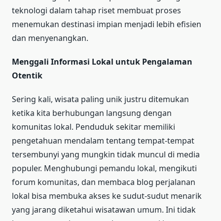
teknologi dalam tahap riset membuat proses
menemukan destinasi impian menjadi lebih efisien
dan menyenangkan.
Menggali Informasi Lokal untuk Pengalaman
Otentik
Sering kali, wisata paling unik justru ditemukan
ketika kita berhubungan langsung dengan
komunitas lokal. Penduduk sekitar memiliki
pengetahuan mendalam tentang tempat-tempat
tersembunyi yang mungkin tidak muncul di media
populer. Menghubungi pemandu lokal, mengikuti
forum komunitas, dan membaca blog perjalanan
lokal bisa membuka akses ke sudut-sudut menarik
yang jarang diketahui wisatawan umum. Ini tidak