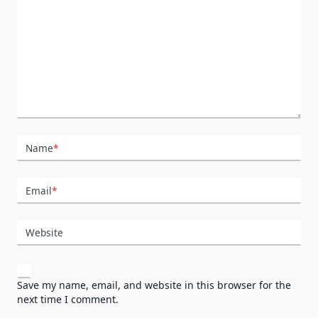
Name
*
Email
*
Website
Save my name, email, and website in this browser for the
next time I comment.