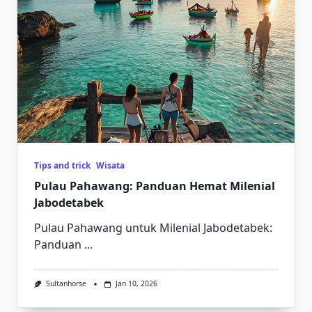
Tips and trick
Wisata
Pulau Pahawang: Panduan Hemat Milenial
Jabodetabek
Pulau Pahawang untuk Milenial Jabodetabek:
Panduan
...
Sultanhorse
Jan 10, 2026