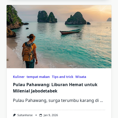
Kuliner
tempat makan
Tips and trick
Wisata
Pulau Pahawang: Liburan Hemat untuk
Milenial Jabodetabek
Pulau Pahawang, surga terumbu karang di
...
Sultanhorse
Jan 9, 2026