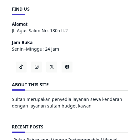
FIND US
Alamat
Jl. Agus Salim No. 180a lt.2
Jam Buka
Senin–Minggu: 24 Jam
ABOUT THIS SITE
Sultan merupakan penyedia layanan sewa kendaran
dengan layanan sultan budget kawan
RECENT POSTS
Pulau Pahawang: Liburan Instagramable Milenial