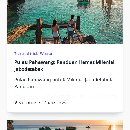
Tips and trick
Wisata
Pulau Pahawang: Panduan Hemat Milenial
Jabodetabek
Pulau Pahawang untuk Milenial Jabodetabek:
Panduan
...
Sultanhorse
Jan 31, 2026