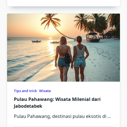
Tips and trick
Wisata
Pulau Pahawang: Wisata Milenial dari
Jabodetabek
Pulau Pahawang, destinasi pulau eksotis di
...