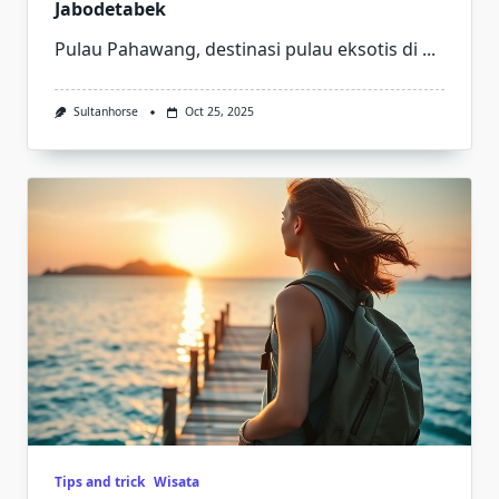
Jabodetabek
Pulau Pahawang, destinasi pulau eksotis di
...
Sultanhorse
Oct 25, 2025
Tips and trick
Wisata