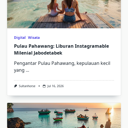
Digital
Wisata
Pulau Pahawang: Liburan Instagramable
Milenial Jabodetabek
Pengantar Pulau Pahawang, kepulauan kecil
yang
...
Sultanhorse
Jul 16, 2026