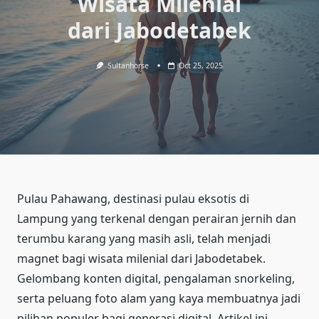
Wisata Milenial
dari Jabodetabek
Sultanhorse
Oct 25, 2025
Pulau Pahawang, destinasi pulau eksotis di
Lampung yang terkenal dengan perairan jernih dan
terumbu karang yang masih asli, telah menjadi
magnet bagi wisata milenial dari Jabodetabek.
Gelombang konten digital, pengalaman snorkeling,
serta peluang foto alam yang kaya membuatnya jadi
pilihan populer bagi generasi digital. Artikel ini