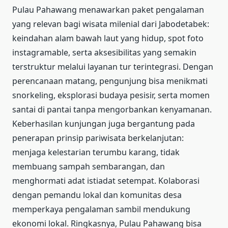
Pulau Pahawang menawarkan paket pengalaman
yang relevan bagi wisata milenial dari Jabodetabek:
keindahan alam bawah laut yang hidup, spot foto
instagramable, serta aksesibilitas yang semakin
terstruktur melalui layanan tur terintegrasi. Dengan
perencanaan matang, pengunjung bisa menikmati
snorkeling, eksplorasi budaya pesisir, serta momen
santai di pantai tanpa mengorbankan kenyamanan.
Keberhasilan kunjungan juga bergantung pada
penerapan prinsip pariwisata berkelanjutan:
menjaga kelestarian terumbu karang, tidak
membuang sampah sembarangan, dan
menghormati adat istiadat setempat. Kolaborasi
dengan pemandu lokal dan komunitas desa
memperkaya pengalaman sambil mendukung
ekonomi lokal. Ringkasnya, Pulau Pahawang bisa