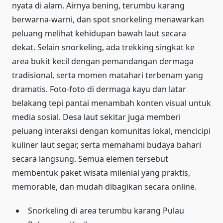
nyata di alam. Airnya bening, terumbu karang
berwarna-warni, dan spot snorkeling menawarkan
peluang melihat kehidupan bawah laut secara
dekat. Selain snorkeling, ada trekking singkat ke
area bukit kecil dengan pemandangan dermaga
tradisional, serta momen matahari terbenam yang
dramatis. Foto-foto di dermaga kayu dan latar
belakang tepi pantai menambah konten visual untuk
media sosial. Desa laut sekitar juga memberi
peluang interaksi dengan komunitas lokal, mencicipi
kuliner laut segar, serta memahami budaya bahari
secara langsung. Semua elemen tersebut
membentuk paket wisata milenial yang praktis,
memorable, dan mudah dibagikan secara online.
Snorkeling di area terumbu karang Pulau