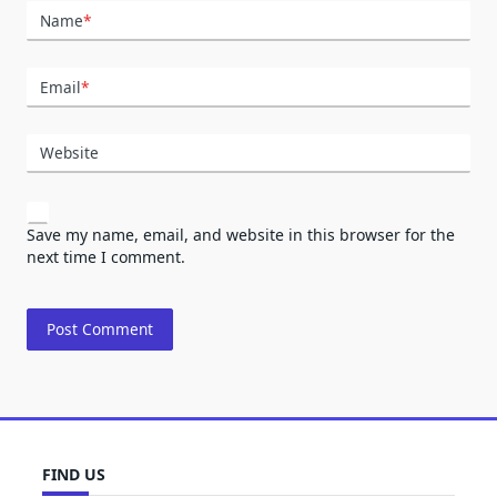
Name
*
Email
*
Website
Save my name, email, and website in this browser for the
next time I comment.
FIND US