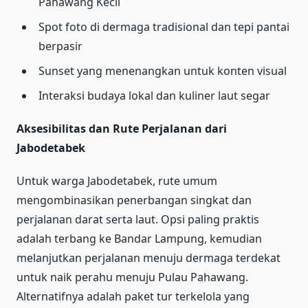
Pahawang Kecil
Spot foto di dermaga tradisional dan tepi pantai
berpasir
Sunset yang menenangkan untuk konten visual
Interaksi budaya lokal dan kuliner laut segar
Aksesibilitas dan Rute Perjalanan dari
Jabodetabek
Untuk warga Jabodetabek, rute umum
mengombinasikan penerbangan singkat dan
perjalanan darat serta laut. Opsi paling praktis
adalah terbang ke Bandar Lampung, kemudian
melanjutkan perjalanan menuju dermaga terdekat
untuk naik perahu menuju Pulau Pahawang.
Alternatifnya adalah paket tur terkelola yang