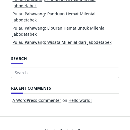
Jabodetabek
Pulau Pahawang: Panduan Hemat Milenial
Jabodetabek
Pulau Pahawang: Liburan Hemat untuk Milenial
Jabodetabek
Pulau Pahawang: Wisata Milenial dari Jabodetabek
SEARCH
Search
for:
RECENT COMMENTS
A WordPress Commenter
on
Hello world!