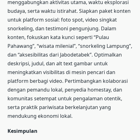
menggabungkan aktivitas utama, waktu eksplorasi
budaya, serta waktu istirahat. Siapkan paket konten
untuk platform sosial: foto spot, video singkat
snorkeling, dan testimoni pengunjung. Dalam
konten, fokuskan kata kunci seperti “Pulau
Pahawang”, “wisata milenial”, “snorkeling Lampung”,
dan “aksesibilitas dari Jabodetabek”. Optimalkan
deskripsi, judul, dan alt text gambar untuk
meningkatkan visibilitas di mesin pencari dan
platform berbagi video. Pertimbangkan kolaborasi
dengan pemandu lokal, penyedia homestay, dan
komunitas setempat untuk pengalaman otentik,
serta praktik pariwisata berkelanjutan yang
mendukung ekonomi lokal.
Kesimpulan