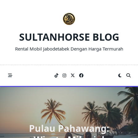
Skip
to
content
SULTANHORSE BLOG
Rental Mobil Jabodetabek Dengan Harga Termurah
Pulau Pahawang: