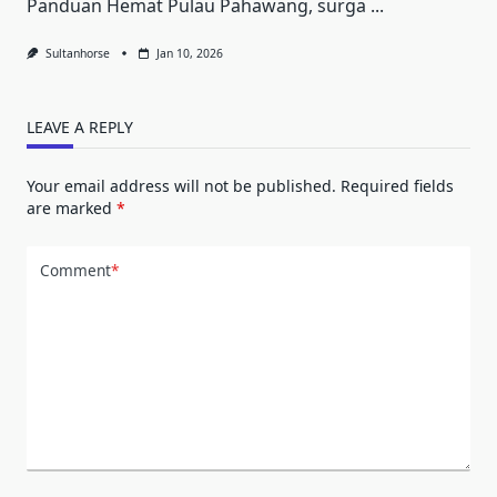
Panduan Hemat Pulau Pahawang, surga
...
Sultanhorse
Jan 10, 2026
LEAVE A REPLY
Your email address will not be published.
Required fields
are marked
*
Comment
*