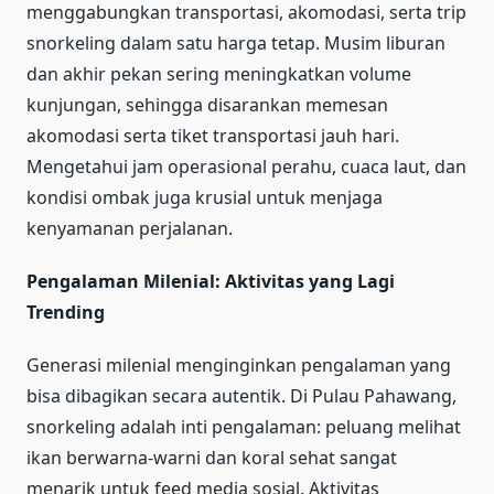
menggabungkan transportasi, akomodasi, serta trip
snorkeling dalam satu harga tetap. Musim liburan
dan akhir pekan sering meningkatkan volume
kunjungan, sehingga disarankan memesan
akomodasi serta tiket transportasi jauh hari.
Mengetahui jam operasional perahu, cuaca laut, dan
kondisi ombak juga krusial untuk menjaga
kenyamanan perjalanan.
Pengalaman Milenial: Aktivitas yang Lagi
Trending
Generasi milenial menginginkan pengalaman yang
bisa dibagikan secara autentik. Di Pulau Pahawang,
snorkeling adalah inti pengalaman: peluang melihat
ikan berwarna-warni dan koral sehat sangat
menarik untuk feed media sosial. Aktivitas