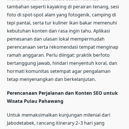
tambahan seperti kayaking di perairan tenang, sesi
foto di spot-spot alam yang fotogenik, camping di
tepi pantai, serta tur kuliner ikan bakar memenuhi
kebutuhan konten dan rasa ingin tahu. Aplikasi
pemesanan dan ulasan lokal mempermudah
perencanaan serta rekomendasi tempat menginap
ramah anggaran. Perlu diingat: praktik berfoto
bertanggung jawab, hindari menyentuh koral, dan
hormati komunitas setempat agar pengalaman
tetap menyenangkan dan berkelanjutan.
Perencanaan Perjalanan dan Konten SEO untuk
Wisata Pulau Pahawang
Untuk memaksimalkan kunjungan milenial dari
Jabodetabek, rancang itinerary 2–3 hari yang