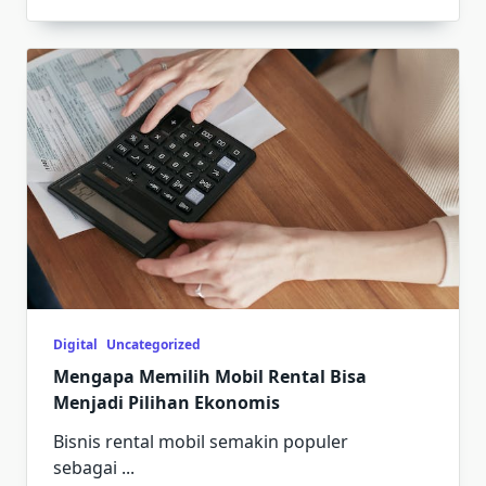
Digital
Uncategorized
Mengapa Memilih Mobil Rental Bisa
Menjadi Pilihan Ekonomis
Bisnis rental mobil semakin populer
sebagai
...