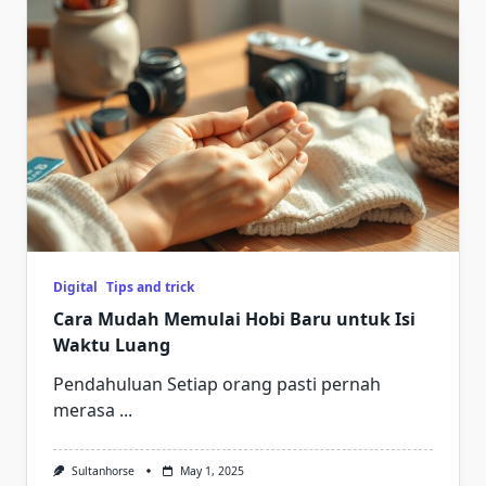
Digital
Tips and trick
Cara Mudah Memulai Hobi Baru untuk Isi
Waktu Luang
Pendahuluan Setiap orang pasti pernah
merasa
...
Sultanhorse
May 1, 2025