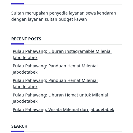
Sultan merupakan penyedia layanan sewa kendaran
dengan layanan sultan budget kawan
RECENT POSTS
Pulau Pahawang: Liburan Instagramable Milenial
Jabodetabek
Pulau Pahawang: Panduan Hemat Milenial
Jabodetabek
Pulau Pahawang: Panduan Hemat Milenial
Jabodetabek
Pulau Pahawang: Liburan Hemat untuk Milenial
Jabodetabek
Pulau Pahawang: Wisata Milenial dari Jabodetabek
SEARCH