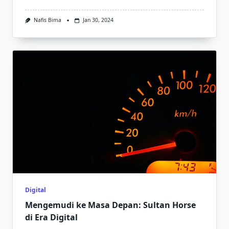
Nafis Bima
Jan 30, 2024
Digital
Mengemudi ke Masa Depan: Sultan Horse
di Era Digital