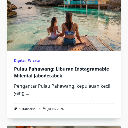
Digital
Wisata
Pulau Pahawang: Liburan Instagramable
Milenial Jabodetabek
Pengantar Pulau Pahawang, kepulauan kecil
yang
...
Sultanhorse
Jul 16, 2026