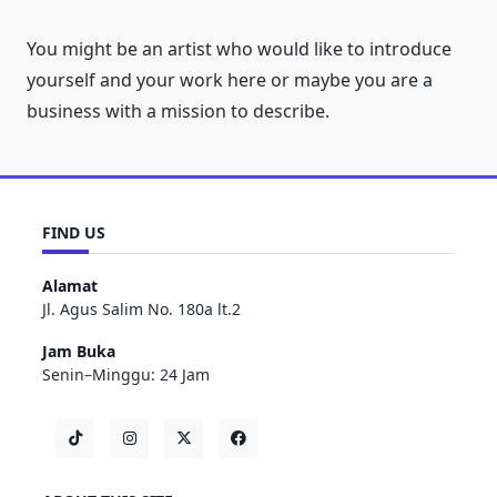
You might be an artist who would like to introduce
yourself and your work here or maybe you are a
business with a mission to describe.
FIND US
Alamat
Jl. Agus Salim No. 180a lt.2
Jam Buka
Senin–Minggu: 24 Jam