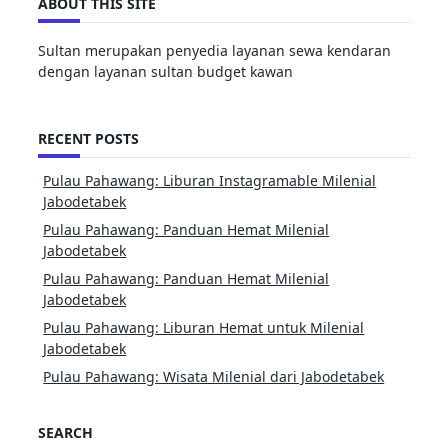
ABOUT THIS SITE
Sultan merupakan penyedia layanan sewa kendaran
dengan layanan sultan budget kawan
RECENT POSTS
Pulau Pahawang: Liburan Instagramable Milenial
Jabodetabek
Pulau Pahawang: Panduan Hemat Milenial
Jabodetabek
Pulau Pahawang: Panduan Hemat Milenial
Jabodetabek
Pulau Pahawang: Liburan Hemat untuk Milenial
Jabodetabek
Pulau Pahawang: Wisata Milenial dari Jabodetabek
SEARCH