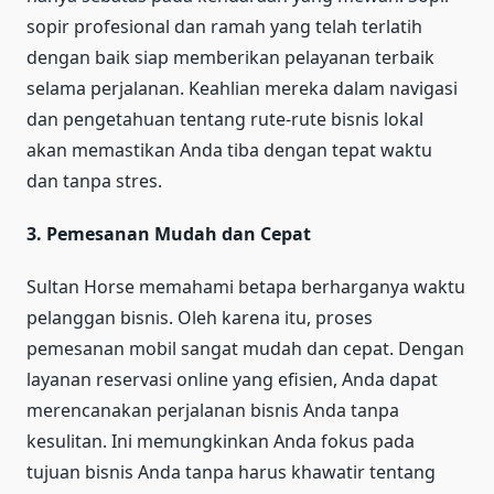
sopir profesional dan ramah yang telah terlatih
dengan baik siap memberikan pelayanan terbaik
selama perjalanan. Keahlian mereka dalam navigasi
dan pengetahuan tentang rute-rute bisnis lokal
akan memastikan Anda tiba dengan tepat waktu
dan tanpa stres.
3. Pemesanan Mudah dan Cepat
Sultan Horse memahami betapa berharganya waktu
pelanggan bisnis. Oleh karena itu, proses
pemesanan mobil sangat mudah dan cepat. Dengan
layanan reservasi online yang efisien, Anda dapat
merencanakan perjalanan bisnis Anda tanpa
kesulitan. Ini memungkinkan Anda fokus pada
tujuan bisnis Anda tanpa harus khawatir tentang