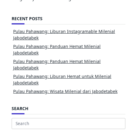
RECENT POSTS
Pulau Pahawang: Liburan Instagramable Milenial
Jabodetabek
Pulau Pahawang: Panduan Hemat Milenial
Jabodetabek
Pulau Pahawang: Panduan Hemat Milenial
Jabodetabek
Pulau Pahawang: Liburan Hemat untuk Milenial
Jabodetabek
Pulau Pahawang: Wisata Milenial dari Jabodetabek
SEARCH
Search
for: