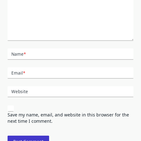
Name
*
Email
*
Website
Save my name, email, and website in this browser for the
next time I comment.