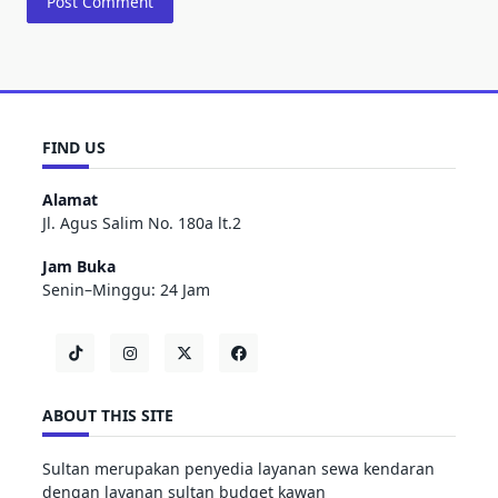
FIND US
Alamat
Jl. Agus Salim No. 180a lt.2
Jam Buka
Senin–Minggu: 24 Jam
ABOUT THIS SITE
Sultan merupakan penyedia layanan sewa kendaran
dengan layanan sultan budget kawan