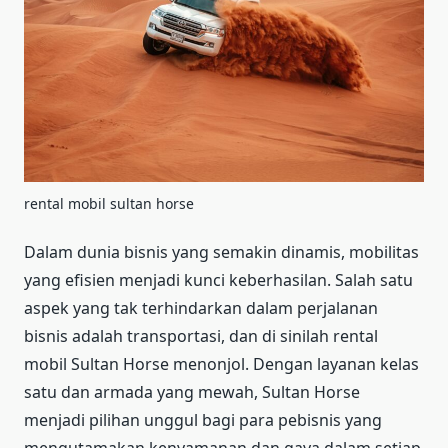
rental mobil sultan horse
Dalam dunia bisnis yang semakin dinamis, mobilitas
yang efisien menjadi kunci keberhasilan. Salah satu
aspek yang tak terhindarkan dalam perjalanan
bisnis adalah transportasi, dan di sinilah rental
mobil Sultan Horse menonjol. Dengan layanan kelas
satu dan armada yang mewah, Sultan Horse
menjadi pilihan unggul bagi para pebisnis yang