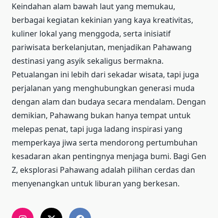
Keindahan alam bawah laut yang memukau,
berbagai kegiatan kekinian yang kaya kreativitas,
kuliner lokal yang menggoda, serta inisiatif
pariwisata berkelanjutan, menjadikan Pahawang
destinasi yang asyik sekaligus bermakna.
Petualangan ini lebih dari sekadar wisata, tapi juga
perjalanan yang menghubungkan generasi muda
dengan alam dan budaya secara mendalam. Dengan
demikian, Pahawang bukan hanya tempat untuk
melepas penat, tapi juga ladang inspirasi yang
memperkaya jiwa serta mendorong pertumbuhan
kesadaran akan pentingnya menjaga bumi. Bagi Gen
Z, eksplorasi Pahawang adalah pilihan cerdas dan
menyenangkan untuk liburan yang berkesan.