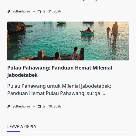
Sultanhorse
Jan 31, 2026
Pulau Pahawang: Panduan Hemat Milenial
Jabodetabek
Pulau Pahawang untuk Milenial Jabodetabek:
Panduan Hemat Pulau Pahawang, surga
...
Sultanhorse
Jan 10, 2026
LEAVE A REPLY