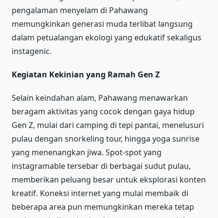
pengalaman menyelam di Pahawang
memungkinkan generasi muda terlibat langsung
dalam petualangan ekologi yang edukatif sekaligus
instagenic.
Kegiatan Kekinian yang Ramah Gen Z
Selain keindahan alam, Pahawang menawarkan
beragam aktivitas yang cocok dengan gaya hidup
Gen Z, mulai dari camping di tepi pantai, menelusuri
pulau dengan snorkeling tour, hingga yoga sunrise
yang menenangkan jiwa. Spot-spot yang
instagramable tersebar di berbagai sudut pulau,
memberikan peluang besar untuk eksplorasi konten
kreatif. Koneksi internet yang mulai membaik di
beberapa area pun memungkinkan mereka tetap