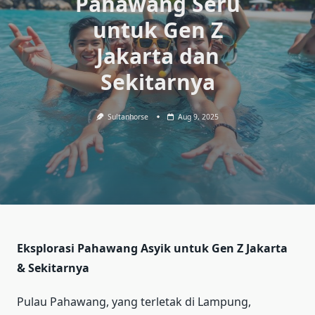
Pahawang Seru
untuk Gen Z
Jakarta dan
Sekitarnya
Sultanhorse
Aug 9, 2025
Eksplorasi Pahawang Asyik untuk Gen Z Jakarta
& Sekitarnya
Pulau Pahawang, yang terletak di Lampung,