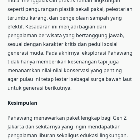
mulai menggalakkan praktik ramah lingkungan
seperti pengurangan plastik sekali pakai, pelestarian
terumbu karang, dan pengelolaan sampah yang
efektif. Kesadaran ini menjadi bagian dari
pengalaman berwisata yang bertanggung jawab,
sesuai dengan karakter kritis dan peduli sosial
generasi muda. Pada akhirnya, eksplorasi Pahawang
tidak hanya memberikan kesenangan tapi juga
menanamkan nilai-nilai konservasi yang penting
agar pulau ini tetap lestari sebagai surga bawah laut
untuk generasi berikutnya.
Kesimpulan
Pahawang menawarkan paket lengkap bagi Gen Z
Jakarta dan sekitarnya yang ingin mendapatkan
pengalaman liburan sekaligus edukasi lingkungan.