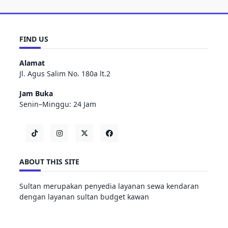
FIND US
Alamat
Jl. Agus Salim No. 180a lt.2
Jam Buka
Senin–Minggu: 24 Jam
ABOUT THIS SITE
Sultan merupakan penyedia layanan sewa kendaran
dengan layanan sultan budget kawan