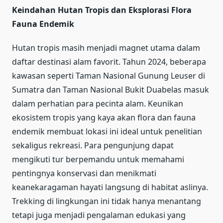
Keindahan Hutan Tropis dan Eksplorasi Flora
Fauna Endemik
Hutan tropis masih menjadi magnet utama dalam
daftar destinasi alam favorit. Tahun 2024, beberapa
kawasan seperti Taman Nasional Gunung Leuser di
Sumatra dan Taman Nasional Bukit Duabelas masuk
dalam perhatian para pecinta alam. Keunikan
ekosistem tropis yang kaya akan flora dan fauna
endemik membuat lokasi ini ideal untuk penelitian
sekaligus rekreasi. Para pengunjung dapat
mengikuti tur berpemandu untuk memahami
pentingnya konservasi dan menikmati
keanekaragaman hayati langsung di habitat aslinya.
Trekking di lingkungan ini tidak hanya menantang
tetapi juga menjadi pengalaman edukasi yang