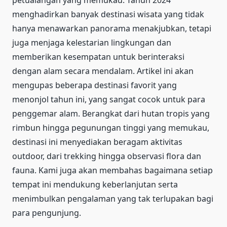
petualangan yang memukau. Tahun 2024
menghadirkan banyak destinasi wisata yang tidak
hanya menawarkan panorama menakjubkan, tetapi
juga menjaga kelestarian lingkungan dan
memberikan kesempatan untuk berinteraksi
dengan alam secara mendalam. Artikel ini akan
mengupas beberapa destinasi favorit yang
menonjol tahun ini, yang sangat cocok untuk para
penggemar alam. Berangkat dari hutan tropis yang
rimbun hingga pegunungan tinggi yang memukau,
destinasi ini menyediakan beragam aktivitas
outdoor, dari trekking hingga observasi flora dan
fauna. Kami juga akan membahas bagaimana setiap
tempat ini mendukung keberlanjutan serta
menimbulkan pengalaman yang tak terlupakan bagi
para pengunjung.