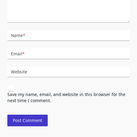
Name
*
Email
*
Website
Save my name, email, and website in this browser for the
next time I comment.