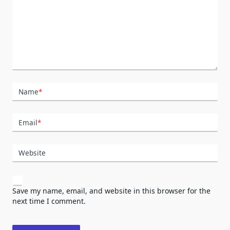
Name
*
Email
*
Website
Save my name, email, and website in this browser for the
next time I comment.