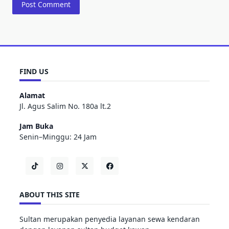
FIND US
Alamat
Jl. Agus Salim No. 180a lt.2
Jam Buka
Senin–Minggu: 24 Jam
ABOUT THIS SITE
Sultan merupakan penyedia layanan sewa kendaran