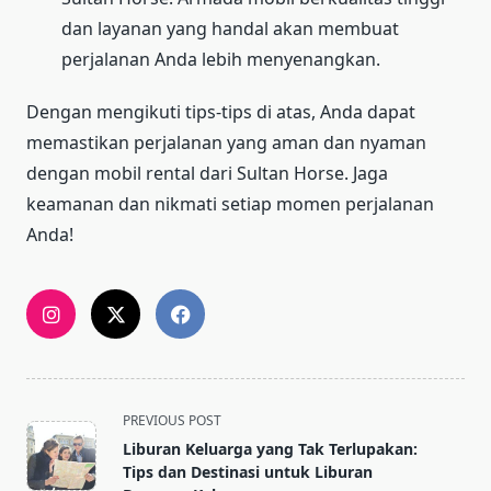
dan layanan yang handal akan membuat
perjalanan Anda lebih menyenangkan.
Dengan mengikuti tips-tips di atas, Anda dapat
memastikan perjalanan yang aman dan nyaman
dengan mobil rental dari Sultan Horse. Jaga
keamanan dan nikmati setiap momen perjalanan
Anda!
<span
PREVIOUS POST
class="nav-
Liburan Keluarga yang Tak Terlupakan:
subtitle
Tips dan Destinasi untuk Liburan