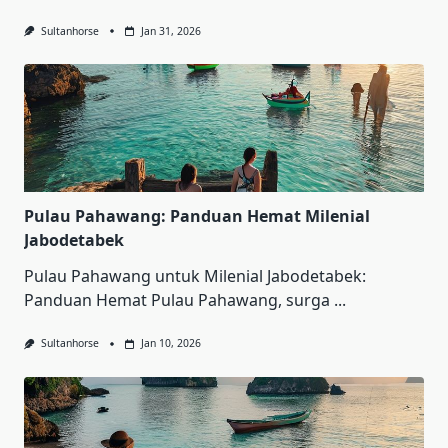
Sultanhorse
Jan 31, 2026
Pulau Pahawang: Panduan Hemat Milenial
Jabodetabek
Pulau Pahawang untuk Milenial Jabodetabek:
Panduan Hemat Pulau Pahawang, surga
...
Sultanhorse
Jan 10, 2026