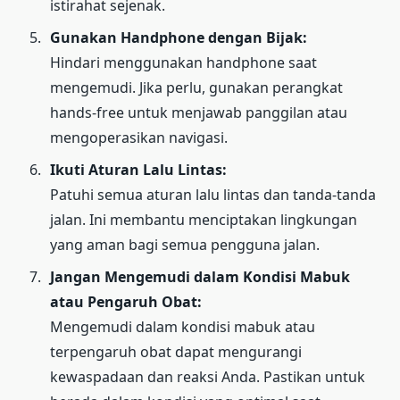
istirahat sejenak.
Gunakan Handphone dengan Bijak:
Hindari menggunakan handphone saat
mengemudi. Jika perlu, gunakan perangkat
hands-free untuk menjawab panggilan atau
mengoperasikan navigasi.
Ikuti Aturan Lalu Lintas:
Patuhi semua aturan lalu lintas dan tanda-tanda
jalan. Ini membantu menciptakan lingkungan
yang aman bagi semua pengguna jalan.
Jangan Mengemudi dalam Kondisi Mabuk
atau Pengaruh Obat:
Mengemudi dalam kondisi mabuk atau
terpengaruh obat dapat mengurangi
kewaspadaan dan reaksi Anda. Pastikan untuk