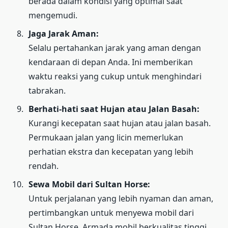
berada dalam kondisi yang optimal saat
mengemudi.
Jaga Jarak Aman:
Selalu pertahankan jarak yang aman dengan
kendaraan di depan Anda. Ini memberikan
waktu reaksi yang cukup untuk menghindari
tabrakan.
Berhati-hati saat Hujan atau Jalan Basah:
Kurangi kecepatan saat hujan atau jalan basah.
Permukaan jalan yang licin memerlukan
perhatian ekstra dan kecepatan yang lebih
rendah.
Sewa Mobil dari Sultan Horse:
Untuk perjalanan yang lebih nyaman dan aman,
pertimbangkan untuk menyewa mobil dari
Sultan Horse. Armada mobil berkualitas tinggi