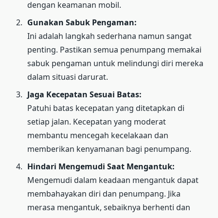
dengan keamanan mobil.
Gunakan Sabuk Pengaman:
Ini adalah langkah sederhana namun sangat
penting. Pastikan semua penumpang memakai
sabuk pengaman untuk melindungi diri mereka
dalam situasi darurat.
Jaga Kecepatan Sesuai Batas:
Patuhi batas kecepatan yang ditetapkan di
setiap jalan. Kecepatan yang moderat
membantu mencegah kecelakaan dan
memberikan kenyamanan bagi penumpang.
Hindari Mengemudi Saat Mengantuk:
Mengemudi dalam keadaan mengantuk dapat
membahayakan diri dan penumpang. Jika
merasa mengantuk, sebaiknya berhenti dan