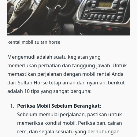
Rental mobil sultan horse
Mengemudi adalah suatu kegiatan yang
memerlukan perhatian dan tanggung jawab. Untuk
memastikan perjalanan dengan mobil rental Anda
dari Sultan Horse tetap aman dan nyaman, berikut
adalah 10 tips yang sangat berguna:
Periksa Mobil Sebelum Berangkat:
Sebelum memulai perjalanan, pastikan untuk
memeriksa kondisi mobil. Periksa ban, cairan
rem, dan segala sesuatu yang berhubungan